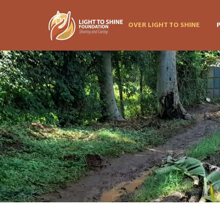
OVER LIGHT TO SHINE