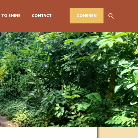
 TO SHINE
CONTACT
DONEREN