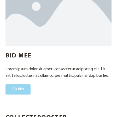
BID MEE
Lorem ipsum dolor sit amet, consectetur adipiscing elit. Ut
elit tellus, luctus nec ullamcorper mattis, pulvinar dapibus leo.
Klik hier