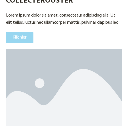
COLLECTEROOSTER
Lorem ipsum dolor sit amet, consectetur adipiscing elit. Ut
elit tellus, luctus nec ullamcorper mattis, pulvinar dapibus leo.
Klik hier