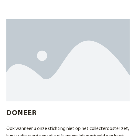
DONEER
Ook wanneer u onze stichting niet op het collecterooster zet,