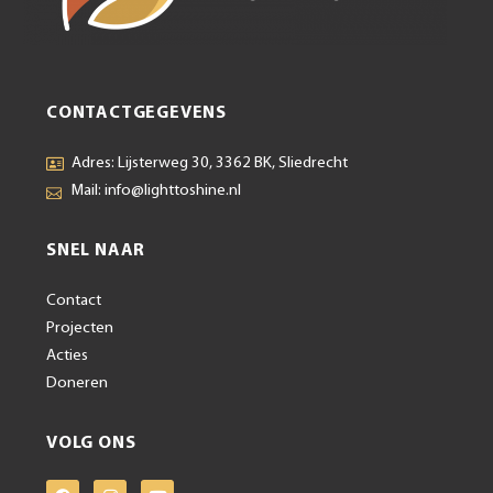
CONTACTGEGEVENS
Adres: Lijsterweg 30, 3362 BK, Sliedrecht
Mail: info@lighttoshine.nl
SNEL NAAR
Contact
Projecten
Acties
Doneren
VOLG ONS