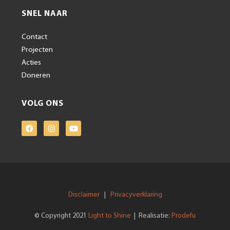
SNEL NAAR
Contact
Projecten
Acties
Doneren
VOLG ONS
Disclaimer
Privacyverklaring
|
Light to Shine
Prodefu
© Copyright 2021
| Realisatie: