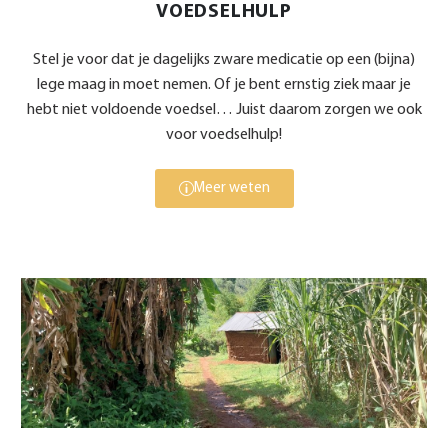
VOEDSELHULP
Stel je voor dat je dagelijks zware medicatie op een (bijna)
lege maag in moet nemen. Of je bent ernstig ziek maar je
hebt niet voldoende voedsel… Juist daarom zorgen we ook
voor voedselhulp!
Meer weten