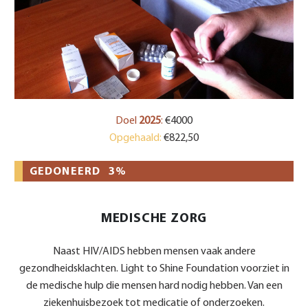
Doel
2025
:
€4000
Opgehaald:
€822,50
GEDONEERD
3%
MEDISCHE ZORG
Naast HIV/AIDS hebben mensen vaak andere
gezondheidsklachten. Light to Shine Foundation voorziet in
de medische hulp die mensen hard nodig hebben. Van een
ziekenhuisbezoek tot medicatie of onderzoeken.