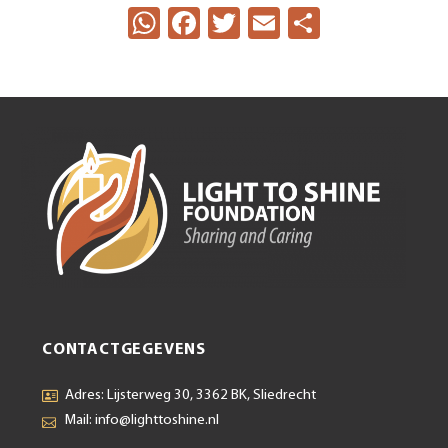
WhatsApp
Facebook
Twitter
Email
Delen
CONTACTGEGEVENS
Adres: Lijsterweg 30, 3362 BK, Sliedrecht
Mail: info@lighttoshine.nl