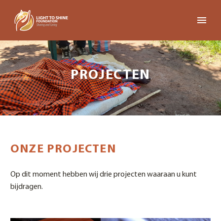
PROJECTEN
ONZE PROJECTEN
Op dit moment hebben wij drie projecten waaraan u kunt
bijdragen.