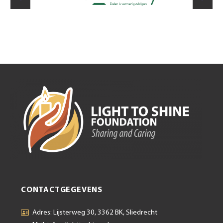
CONTACTGEGEVENS
Adres: Lijsterweg 30, 3362 BK, Sliedrecht