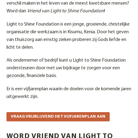
verschil maken in het leven van de meest kwetsbare mensen?
Word dan
Vriend van Light to Shine Foundation
!
Light to Shine Foundation is een jonge, groeiende, christelijke
organisatie die werkzaam is in Kisumu, Kenia. Door het geven
van thuiszorg aan ernstig zieken proberen zij Gods liefde en
licht te delen.
Als ondernemer of bedrijf kunt u Light to Shine Foundation
ondersteunen door met uw bijdrage te zorgen voor een
gezonde, financiele basis.
Er is een vijfjarenplan waarin de doelen voor de komende jaren
uitgewerkt zijn.
VRAAG VRIJBLIJVEND HET VIJFJARENPLAN AAN
WORD VRIEND VAN LIGHT TO