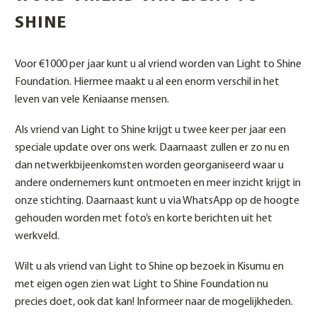
SHINE
Voor €1000 per jaar kunt u al vriend worden van Light to Shine
Foundation. Hiermee maakt u al een enorm verschil in het
leven van vele Keniaanse mensen.
Als vriend van Light to Shine krijgt u twee keer per jaar een
speciale update over ons werk. Daarnaast zullen er zo nu en
dan netwerkbijeenkomsten worden georganiseerd waar u
andere ondernemers kunt ontmoeten en meer inzicht krijgt in
onze stichting. Daarnaast kunt u via WhatsApp op de hoogte
gehouden worden met foto’s en korte berichten uit het
werkveld.
Wilt u als vriend van Light to Shine op bezoek in Kisumu en
met eigen ogen zien wat Light to Shine Foundation nu
precies doet, ook dat kan! Informeer naar de mogelijkheden.