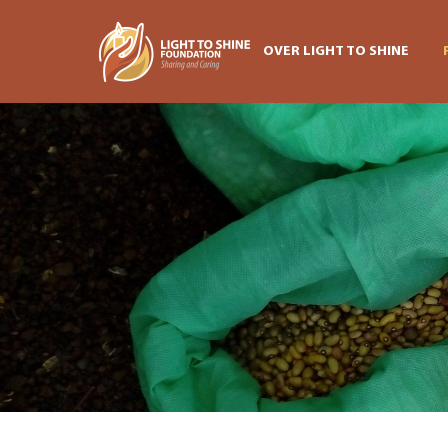
OVER LIGHT TO SHINE