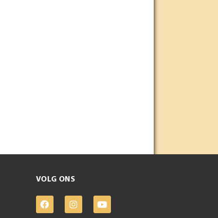
VOLG ONS