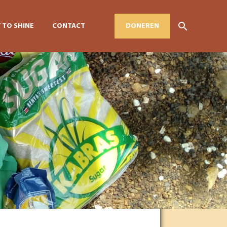
 TO SHINE
CONTACT
DONEREN