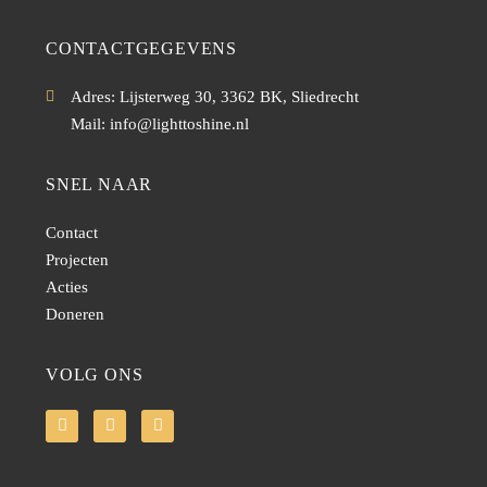
CONTACTGEGEVENS
Adres: Lijsterweg 30, 3362 BK, Sliedrecht
Mail: info@lighttoshine.nl
SNEL NAAR
Contact
Projecten
Acties
Doneren
VOLG ONS