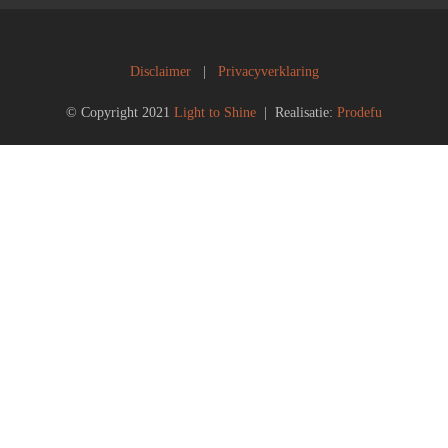
Disclaimer
|
Privacyverklaring
© Copyright 2021
Light to Shine
| Realisatie:
Prodefu