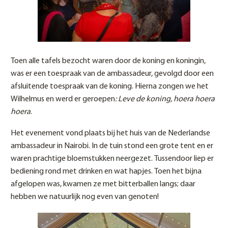
Toen alle tafels bezocht waren door de koning en koningin,
was er een toespraak van de ambassadeur, gevolgd door een
afsluitende toespraak van de koning. Hierna zongen we het
Wilhelmus en werd er geroepen
: Leve de koning, hoera hoera
hoera
.
Het evenement vond plaats bij het huis van de Nederlandse
ambassadeur in Nairobi. In de tuin stond een grote tent en er
waren prachtige bloemstukken neergezet. Tussendoor liep er
bediening rond met drinken en wat hapjes. Toen het bijna
afgelopen was, kwamen ze met bitterballen langs; daar
hebben we natuurlijk nog even van genoten!