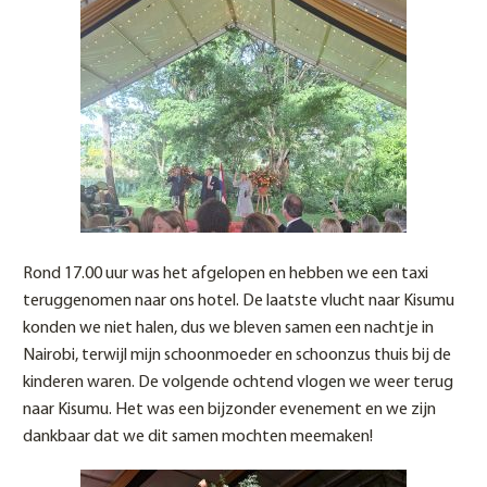
Rond 17.00 uur was het afgelopen en hebben we een taxi
teruggenomen naar ons hotel. De laatste vlucht naar Kisumu
konden we niet halen, dus we bleven samen een nachtje in
Nairobi, terwijl mijn schoonmoeder en schoonzus thuis bij de
kinderen waren. De volgende ochtend vlogen we weer terug
naar Kisumu. Het was een bijzonder evenement en we zijn
dankbaar dat we dit samen mochten meemaken!