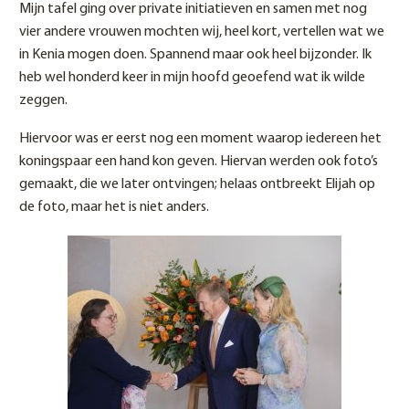
Mijn tafel ging over private initiatieven en samen met nog
vier andere vrouwen mochten wij, heel kort, vertellen wat we
in Kenia mogen doen. Spannend maar ook heel bijzonder. Ik
heb wel honderd keer in mijn hoofd geoefend wat ik wilde
zeggen.
Hiervoor was er eerst nog een moment waarop iedereen het
koningspaar een hand kon geven. Hiervan werden ook foto’s
gemaakt, die we later ontvingen; helaas ontbreekt Elijah op
de foto, maar het is niet anders.