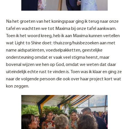
Na het groeten van het koningspaar ging ik terug naar onze
tafel en wachtten we tot Maxima bij onze tafel aankwam.
Toen ik het woord kreeg, heb ik aan Maxima kunnen vertellen
wat Light to Shine doet: thuiszorg/huisbezoeken aan met
name aidspatiënten, voedselpakketten, geestelijke
ondersteuning omdat er vaak veel stigma heerst, maar
bovenal wijzen we hen op God, omdat we weten dat daar
uiteindelijk echte rust te vinden is. Toen was ik klaar en ging ze
naar de volgende persoon die ook over haar project kort wat
kon zeggen.