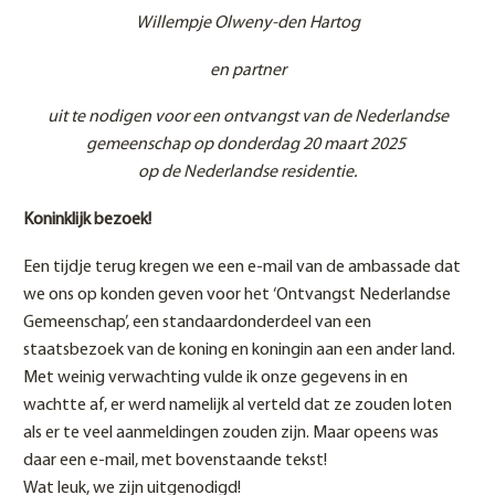
Willempje Olweny-den Hartog
en partner
uit te nodigen voor een ontvangst van de Nederlandse
gemeenschap op
donderdag 20 maart 2025
op de Nederlandse residentie.
Koninklijk bezoek!
Een tijdje terug kregen we een e-mail van de ambassade dat
we ons op konden geven voor het ‘Ontvangst Nederlandse
Gemeenschap’, een standaardonderdeel van een
staatsbezoek van de koning en koningin aan een ander land.
Met weinig verwachting vulde ik onze gegevens in en
wachtte af, er werd namelijk al verteld dat ze zouden loten
als er te veel aanmeldingen zouden zijn. Maar opeens was
daar een e-mail, met bovenstaande tekst!
Wat leuk, we zijn uitgenodigd!