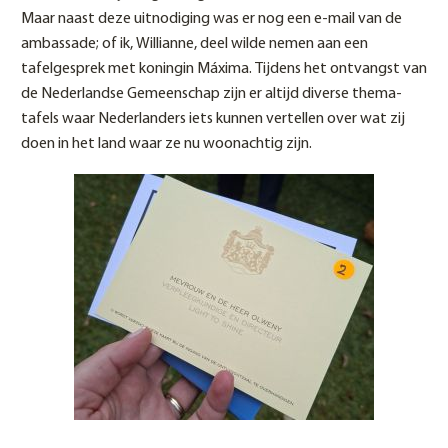
Maar naast deze uitnodiging was er nog een e-mail van de
ambassade; of ik, Willianne, deel wilde nemen aan een
tafelgesprek met koningin Máxima. Tijdens het ontvangst van
de Nederlandse Gemeenschap zijn er altijd diverse thema-
tafels waar Nederlanders iets kunnen vertellen over wat zij
doen in het land waar ze nu woonachtig zijn.