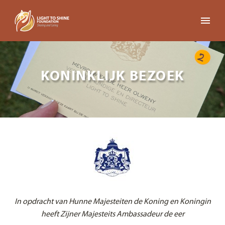
KONINKLIJK BEZOEK
In opdracht van
Hunne Majesteiten de Koning en Koningin
heeft Zijner Majesteits Ambassadeur de eer