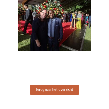
Terug naar het overzicht