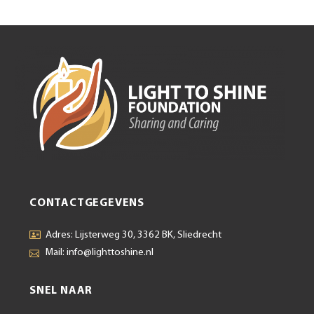
CONTACTGEGEVENS
Adres: Lijsterweg 30, 3362 BK, Sliedrecht
Mail: info@lighttoshine.nl
SNEL NAAR