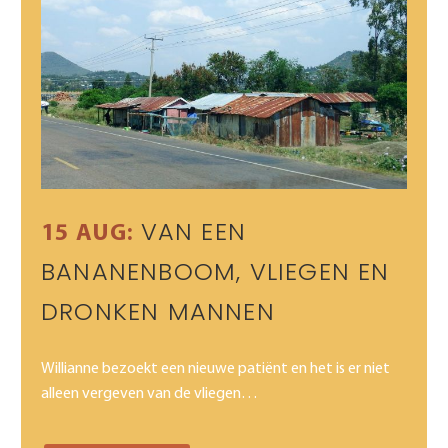
VAN EEN
15 AUG:
BANANENBOOM, VLIEGEN EN
DRONKEN MANNEN
Willianne bezoekt een nieuwe patiënt en het is er niet
alleen vergeven van de vliegen…