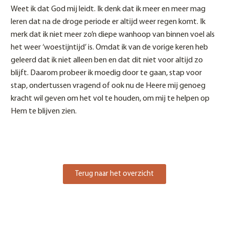
Weet ik dat God mij leidt. Ik denk dat ik meer en meer mag
leren dat na de droge periode er altijd weer regen komt. Ik
merk dat ik niet meer zo’n diepe wanhoop van binnen voel als
het weer ‘woestijntijd’ is. Omdat ik van de vorige keren heb
geleerd dat ik niet alleen ben en dat dit niet voor altijd zo
blijft. Daarom probeer ik moedig door te gaan, stap voor
stap, ondertussen vragend of ook nu de Heere mij genoeg
kracht wil geven om het vol te houden, om mij te helpen op
Hem te blijven zien.
Terug naar het overzicht