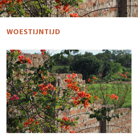
WOESTIJNTIJD