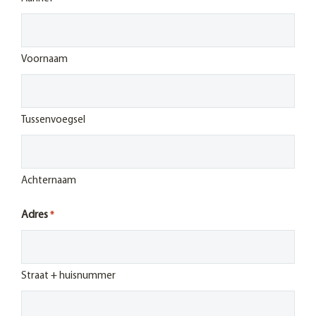
Voornaam
Tussenvoegsel
Achternaam
Adres
*
Straat + huisnummer