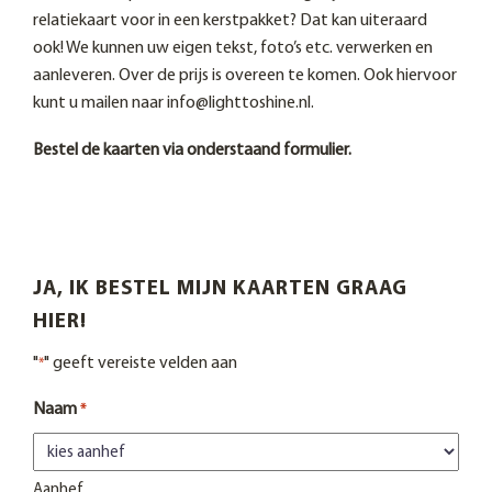
relatiekaart voor in een kerstpakket? Dat kan uiteraard
ook! We kunnen uw eigen tekst, foto’s etc. verwerken en
aanleveren. Over de prijs is overeen te komen. Ook hiervoor
kunt u mailen naar info@lighttoshine.nl.
Bestel de kaarten via onderstaand formulier.
JA, IK BESTEL MIJN KAARTEN GRAAG
HIER!
"
" geeft vereiste velden aan
*
Naam
*
Aanhef