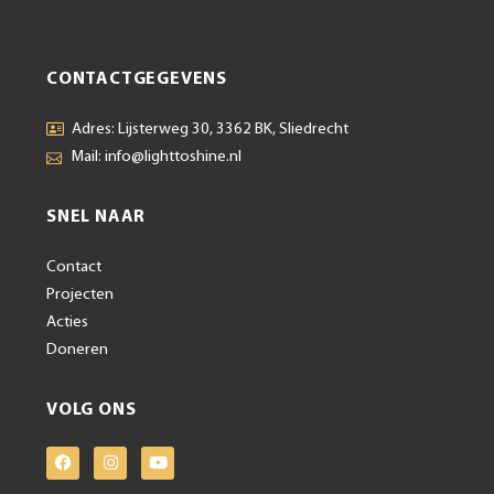
CONTACTGEGEVENS
Adres: Lijsterweg 30, 3362 BK, Sliedrecht
Mail: info@lighttoshine.nl
SNEL NAAR
Contact
Projecten
Acties
Doneren
VOLG ONS