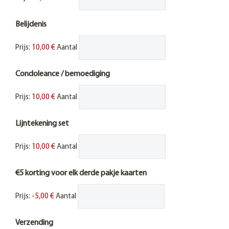
Belijdenis
Prijs:
10,00 €
Aantal
Condoleance / bemoediging
Prijs:
10,00 €
Aantal
Lijntekening set
Prijs:
10,00 €
Aantal
€5 korting voor elk derde pakje kaarten
Prijs:
-5,00 €
Aantal
Verzending