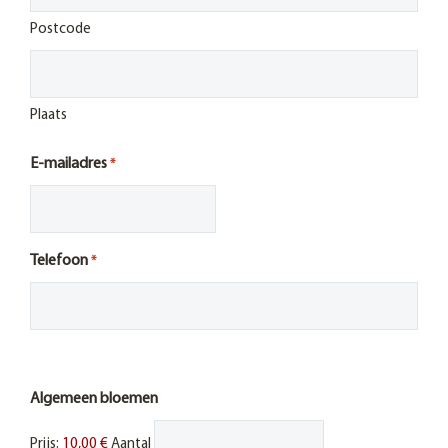
Postcode
Plaats
E-mailadres
*
Telefoon
*
Algemeen bloemen
Prijs:
10,00 €
Aantal