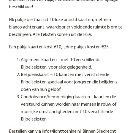
beschikbaar!
Elk pakje bestaat uit 10 luxe ansichtkaarten, met een
blanco achterkant, waardoor er voldoende ruimte is om te
beschrijven. Alle teksten komen uit de HSV.
Een pakje kaarten kost €10,-, drie pakjes kosten €25,-.
Algemene kaarten – met 10 verschillende
Bijbelteksten, voor elke gelegenheid.
Belijdeniskaart – 10 kaarten met verschillende
Bijbelteksten speciaal voor jongeren die belijdenis
doen van hun geloof.
Condoleance/bemoediging kaarten – kaarten die
verstuurd kunnen worden naar mensen in rouw of
moeilijke omstandigheden met 10 verschillende
Bijbelteksten.
Bestellen kan via info@lighttoshine.nl. Binnen Sliedrecht