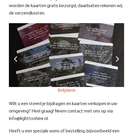
worden de kaarten gratis bezorgd, daarbuiten rekenen wij
de verzendkosten.
Belijdenis
Wilt u een steentje bijdragen en kaarten verkopen in uw
omgeving? Heel graag! Neem contact met ons op via
info@lighttoshine.nl.
Heeft u een speciale wens of bestelling, bijvoorbeeld een