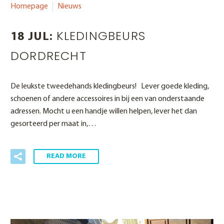
Homepage
Nieuws
KLEDINGBEURS
18 JUL:
DORDRECHT
De leukste tweedehands kledingbeurs! Lever goede kleding,
schoenen of andere accessoires in bij een van onderstaande
adressen. Mocht u een handje willen helpen, lever het dan
gesorteerd per maat in,…
READ MORE