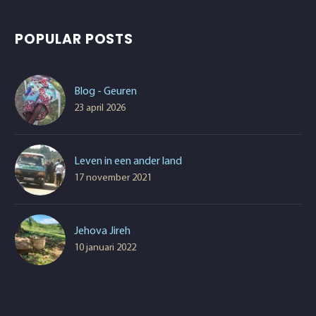
POPULAR POSTS
Blog - Geuren
23 april 2026
Leven in een ander land
17 november 2021
Jehova Jireh
10 januari 2022