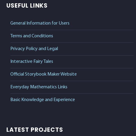
USEFUL LINKS
General Information for Users
Terms and Conditions
Privacy Policy and Legal
Interactive Fairy Tales
Official Storybook Maker Website
Everyday Mathematics Links
Basic Knowledge and Experience
LATEST PROJECTS