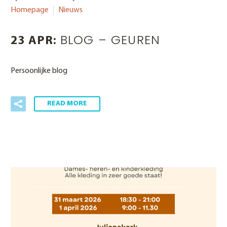
Homepage
Nieuws
BLOG – GEUREN
23 APR:
Persoonlijke blog
READ MORE