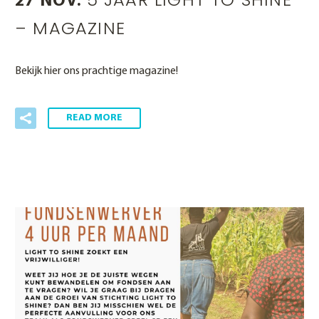
27 NOV:
– MAGAZINE
Bekijk hier ons prachtige magazine!
READ MORE