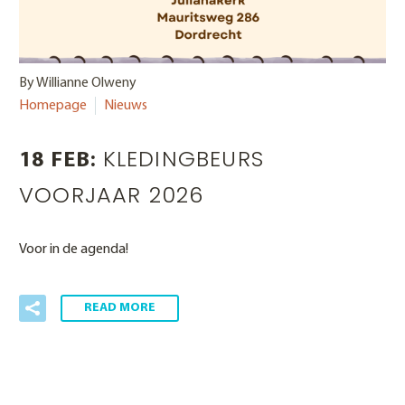
By Willianne Olweny
Homepage
Nieuws
KLEDINGBEURS
18 FEB:
VOORJAAR 2026
Voor in de agenda!
READ MORE