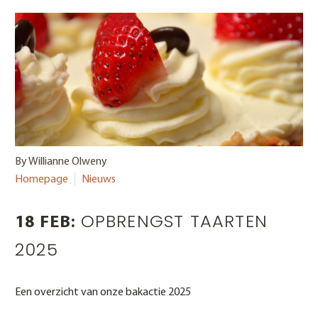
By Willianne Olweny
Homepage
Nieuws
OPBRENGST TAARTEN
18 FEB:
2025
Een overzicht van onze bakactie 2025