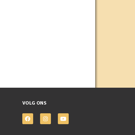
VOLG ONS