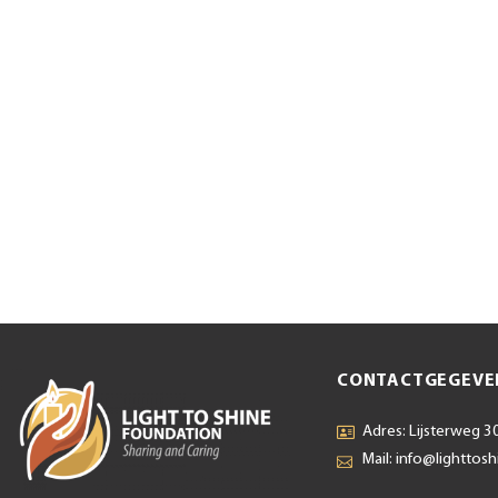
CONTACTGEGEVE
Adres: Lijsterweg 30
Mail: info@lighttosh