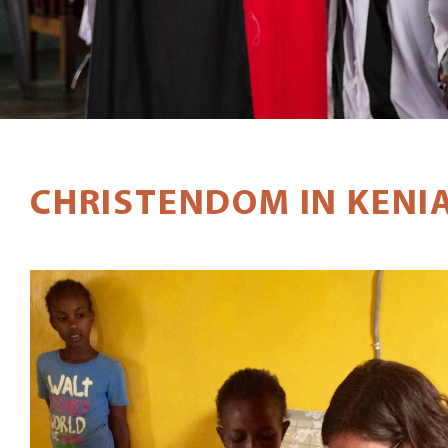
CHRISTENDOM IN KENI