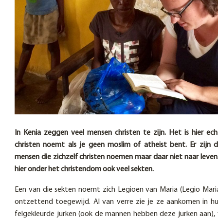
In Kenia zeggen veel mensen christen te zijn. Het is hier ech
christen noemt als je geen moslim of atheist bent. Er zijn 
mensen die zichzelf christen noemen maar daar niet naar leven.
hier onder het christendom ook veel sekten.
Een van die sekten noemt zich Legioen van Maria (Legio Maria
ontzettend toegewijd. Al van verre zie je ze aankomen in hu
felgekleurde jurken (ook de mannen hebben deze jurken aan),