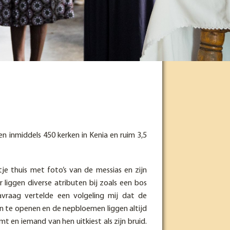
 inmiddels 450 kerken in Kenia en ruim 3,5
tje thuis met foto’s van de messias en zijn
 liggen diverse atributen bij zoals een bos
avraag vertelde een volgeling mij dat de
n te openen en de nepbloemen liggen altijd
t en iemand van hen uitkiest als zijn bruid.