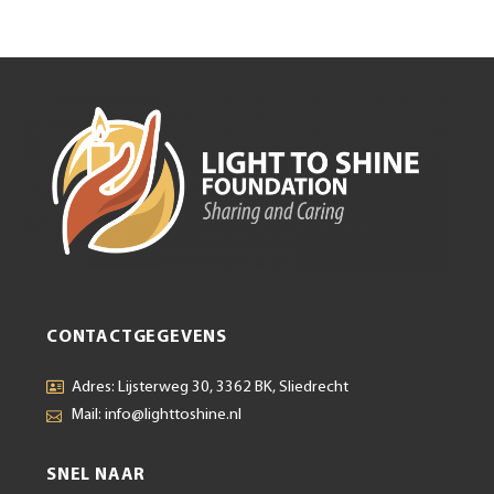
CONTACTGEGEVENS
Adres: Lijsterweg 30, 3362 BK, Sliedrecht
Mail: info@lighttoshine.nl
SNEL NAAR