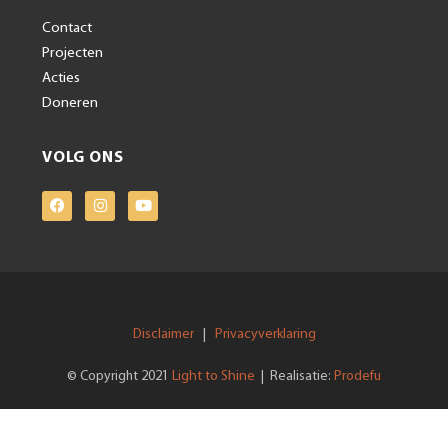
Contact
Projecten
Acties
Doneren
VOLG ONS
Disclaimer
Privacyverklaring
|
Light to Shine
Prodefu
© Copyright 2021
| Realisatie: