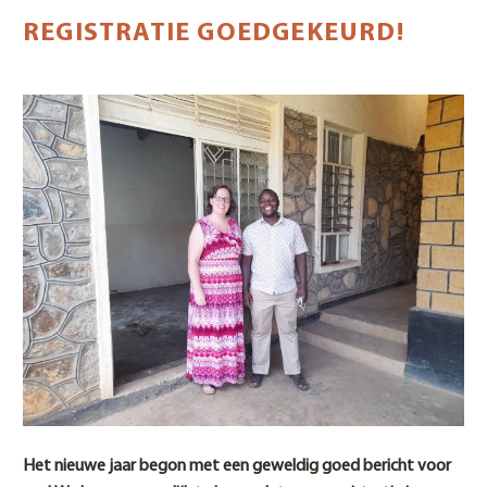
REGISTRATIE GOEDGEKEURD!
Het nieuwe jaar begon met een geweldig goed bericht voor