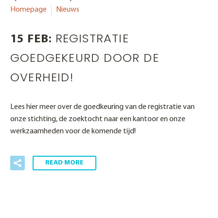
Homepage
Nieuws
REGISTRATIE
15 FEB:
GOEDGEKEURD DOOR DE
OVERHEID!
Lees hier meer over de goedkeuring van de registratie van
onze stichting, de zoektocht naar een kantoor en onze
werkzaamheden voor de komende tijd!
READ MORE