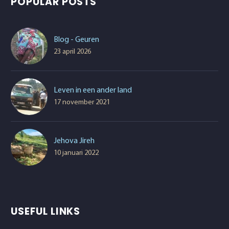
POPULAR POSTS
Blog - Geuren
23 april 2026
Leven in een ander land
17 november 2021
Jehova Jireh
10 januari 2022
USEFUL LINKS