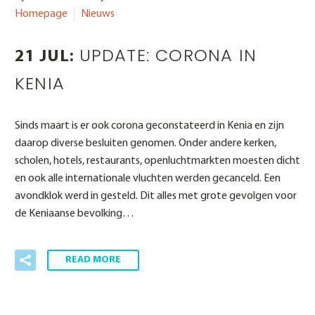
Homepage
Nieuws
UPDATE: CORONA IN
21 JUL:
KENIA
Sinds maart is er ook corona geconstateerd in Kenia en zijn
daarop diverse besluiten genomen. Onder andere kerken,
scholen, hotels, restaurants, openluchtmarkten moesten dicht
en ook alle internationale vluchten werden gecanceld. Een
avondklok werd in gesteld. Dit alles met grote gevolgen voor
de Keniaanse bevolking…
READ MORE