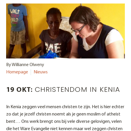
By Willianne Olweny
Homepage
Nieuws
CHRISTENDOM IN KENIA
19 OKT:
In Kenia zeggen veel mensen christen te zijn. Het is hier echter
zo dat je jezelf christen noemt als je geen moslim of atheist
bent… Ons werk brengt ons bij vele diverse gelovigen, velen
die het Ware Evangelie niet kennen maar wel zeggen christen