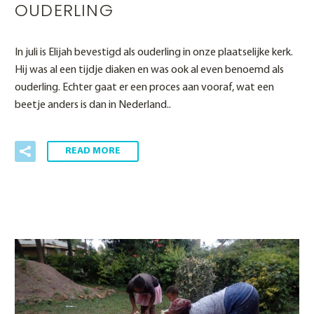
OUDERLING
In juli is Elijah bevestigd als ouderling in onze plaatselijke kerk.
Hij was al een tijdje diaken en was ook al even benoemd als
ouderling. Echter gaat er een proces aan vooraf, wat een
beetje anders is dan in Nederland..
READ MORE