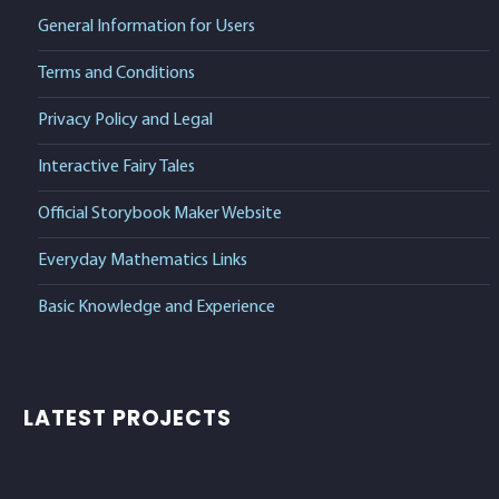
General Information for Users
Terms and Conditions
Privacy Policy and Legal
Interactive Fairy Tales
Official Storybook Maker Website
Everyday Mathematics Links
Basic Knowledge and Experience
LATEST PROJECTS